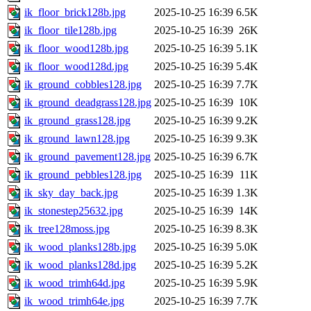
ik_floor_brick128b.jpg
2025-10-25 16:39
6.5K
ik_floor_tile128b.jpg
2025-10-25 16:39
26K
ik_floor_wood128b.jpg
2025-10-25 16:39
5.1K
ik_floor_wood128d.jpg
2025-10-25 16:39
5.4K
ik_ground_cobbles128.jpg
2025-10-25 16:39
7.7K
ik_ground_deadgrass128.jpg
2025-10-25 16:39
10K
ik_ground_grass128.jpg
2025-10-25 16:39
9.2K
ik_ground_lawn128.jpg
2025-10-25 16:39
9.3K
ik_ground_pavement128.jpg
2025-10-25 16:39
6.7K
ik_ground_pebbles128.jpg
2025-10-25 16:39
11K
ik_sky_day_back.jpg
2025-10-25 16:39
1.3K
ik_stonestep25632.jpg
2025-10-25 16:39
14K
ik_tree128moss.jpg
2025-10-25 16:39
8.3K
ik_wood_planks128b.jpg
2025-10-25 16:39
5.0K
ik_wood_planks128d.jpg
2025-10-25 16:39
5.2K
ik_wood_trimh64d.jpg
2025-10-25 16:39
5.9K
ik_wood_trimh64e.jpg
2025-10-25 16:39
7.7K