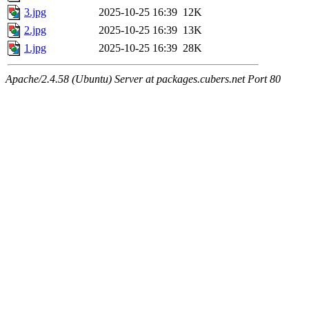
3.jpg
2025-10-25 16:39
12K
2.jpg
2025-10-25 16:39
13K
1.jpg
2025-10-25 16:39
28K
Apache/2.4.58 (Ubuntu) Server at packages.cubers.net Port 80