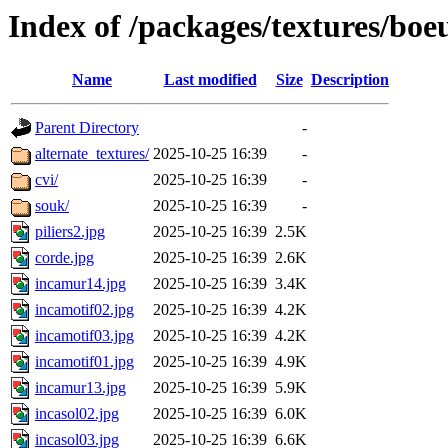
Index of /packages/textures/bo
Name
Last modified
Size
Description
Parent Directory
-
alternate_textures/
2025-10-25 16:39
-
cvi/
2025-10-25 16:39
-
souk/
2025-10-25 16:39
-
piliers2.jpg
2025-10-25 16:39
2.5K
corde.jpg
2025-10-25 16:39
2.6K
incamur14.jpg
2025-10-25 16:39
3.4K
incamotif02.jpg
2025-10-25 16:39
4.2K
incamotif03.jpg
2025-10-25 16:39
4.2K
incamotif01.jpg
2025-10-25 16:39
4.9K
incamur13.jpg
2025-10-25 16:39
5.9K
incasol02.jpg
2025-10-25 16:39
6.0K
incasol03.jpg
2025-10-25 16:39
6.6K