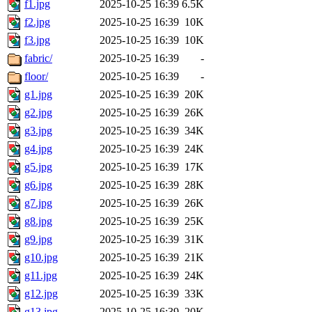
f1.jpg
2025-10-25 16:39
6.5K
f2.jpg
2025-10-25 16:39
10K
f3.jpg
2025-10-25 16:39
10K
fabric/
2025-10-25 16:39
-
floor/
2025-10-25 16:39
-
g1.jpg
2025-10-25 16:39
20K
g2.jpg
2025-10-25 16:39
26K
g3.jpg
2025-10-25 16:39
34K
g4.jpg
2025-10-25 16:39
24K
g5.jpg
2025-10-25 16:39
17K
g6.jpg
2025-10-25 16:39
28K
g7.jpg
2025-10-25 16:39
26K
g8.jpg
2025-10-25 16:39
25K
g9.jpg
2025-10-25 16:39
31K
g10.jpg
2025-10-25 16:39
21K
g11.jpg
2025-10-25 16:39
24K
g12.jpg
2025-10-25 16:39
33K
g13.jpg
2025-10-25 16:39
20K