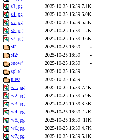
s3.jpg
2025-10-25 16:39
7.1K
s4.jpg
2025-10-25 16:39
6.0K
s5.jpg
2025-10-25 16:39
5.8K
s6.jpg
2025-10-25 16:39
12K
s7.jpg
2025-10-25 16:39
9.6K
sf/
2025-10-25 16:39
-
sf2/
2025-10-25 16:39
-
snow/
2025-10-25 16:39
-
split/
2025-10-25 16:39
-
tiles/
2025-10-25 16:39
-
w1.jpg
2025-10-25 16:39
7.4K
w2.jpg
2025-10-25 16:39
5.9K
w3.jpg
2025-10-25 16:39
3.3K
w4.jpg
2025-10-25 16:39
12K
w5.jpg
2025-10-25 16:39
11K
w6.jpg
2025-10-25 16:39
4.7K
w7.jpg
2025-10-25 16:39
5.1K