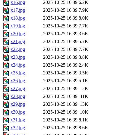
x16.jpg
2025-10-25 16:39
6.2K
x17.jpg
2025-10-25 16:39
7.9K
x18.jpg
2025-10-25 16:39
8.0K
x19.jpg
2025-10-25 16:39
7.7K
x20.jpg
2025-10-25 16:39
3.6K
x21.jpg
2025-10-25 16:39
5.7K
x22.jpg
2025-10-25 16:39
7.7K
x23.jpg
2025-10-25 16:39
3.8K
x24.jpg
2025-10-25 16:39
2.4K
x25.jpg
2025-10-25 16:39
3.5K
x26.jpg
2025-10-25 16:39
5.1K
x27.jpg
2025-10-25 16:39
12K
x28.jpg
2025-10-25 16:39
11K
x29.jpg
2025-10-25 16:39
13K
x30.jpg
2025-10-25 16:39
10K
x31.jpg
2025-10-25 16:39
8.1K
x32.jpg
2025-10-25 16:39
8.6K