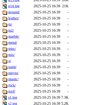
g14.jpg
2025-10-25 16:39
21K
ground/
2025-10-25 16:39
-
leather/
2025-10-25 16:39
-
m/
2025-10-25 16:39
-
m2/
2025-10-25 16:39
-
marble/
2025-10-25 16:39
-
metal/
2025-10-25 16:39
-
misc/
2025-10-25 16:39
-
mix/
2025-10-25 16:39
-
o/
2025-10-25 16:39
-
paint/
2025-10-25 16:39
-
pinyin/
2025-10-25 16:39
-
plastic/
2025-10-25 16:39
-
rock/
2025-10-25 16:39
-
roof/
2025-10-25 16:39
-
s1.jpg
2025-10-25 16:39
7.3K
s2.jpg
2025-10-25 16:39
5.2K