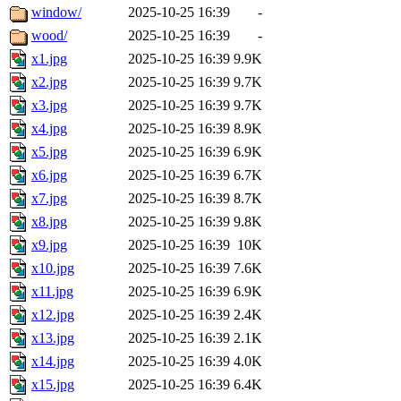
window/
2025-10-25 16:39
-
wood/
2025-10-25 16:39
-
x1.jpg
2025-10-25 16:39
9.9K
x2.jpg
2025-10-25 16:39
9.7K
x3.jpg
2025-10-25 16:39
9.7K
x4.jpg
2025-10-25 16:39
8.9K
x5.jpg
2025-10-25 16:39
6.9K
x6.jpg
2025-10-25 16:39
6.7K
x7.jpg
2025-10-25 16:39
8.7K
x8.jpg
2025-10-25 16:39
9.8K
x9.jpg
2025-10-25 16:39
10K
x10.jpg
2025-10-25 16:39
7.6K
x11.jpg
2025-10-25 16:39
6.9K
x12.jpg
2025-10-25 16:39
2.4K
x13.jpg
2025-10-25 16:39
2.1K
x14.jpg
2025-10-25 16:39
4.0K
x15.jpg
2025-10-25 16:39
6.4K