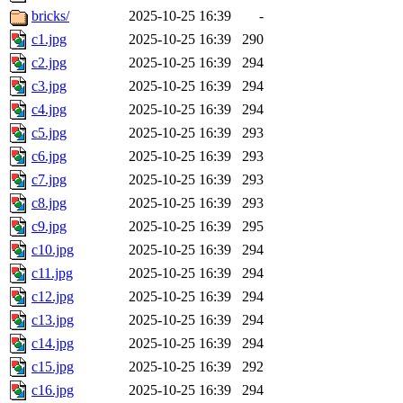
bricks/
2025-10-25 16:39
-
c1.jpg
2025-10-25 16:39
290
c2.jpg
2025-10-25 16:39
294
c3.jpg
2025-10-25 16:39
294
c4.jpg
2025-10-25 16:39
294
c5.jpg
2025-10-25 16:39
293
c6.jpg
2025-10-25 16:39
293
c7.jpg
2025-10-25 16:39
293
c8.jpg
2025-10-25 16:39
293
c9.jpg
2025-10-25 16:39
295
c10.jpg
2025-10-25 16:39
294
c11.jpg
2025-10-25 16:39
294
c12.jpg
2025-10-25 16:39
294
c13.jpg
2025-10-25 16:39
294
c14.jpg
2025-10-25 16:39
294
c15.jpg
2025-10-25 16:39
292
c16.jpg
2025-10-25 16:39
294