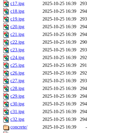
c17.jpg
2025-10-25 16:39
293
c18.jpg
2025-10-25 16:39
294
c19.jpg
2025-10-25 16:39
293
c20.jpg
2025-10-25 16:39
294
c21.jpg
2025-10-25 16:39
294
c22.jpg
2025-10-25 16:39
290
c23.jpg
2025-10-25 16:39
293
c24.jpg
2025-10-25 16:39
292
c25.jpg
2025-10-25 16:39
291
c26.jpg
2025-10-25 16:39
292
c27.jpg
2025-10-25 16:39
293
c28.jpg
2025-10-25 16:39
294
c29.jpg
2025-10-25 16:39
294
c30.jpg
2025-10-25 16:39
294
c31.jpg
2025-10-25 16:39
294
c32.jpg
2025-10-25 16:39
294
concrete/
2025-10-25 16:39
-