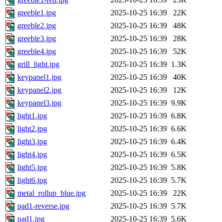
greeble1.jpg
2025-10-25 16:39
22K
greeble2.jpg
2025-10-25 16:39
48K
greeble3.jpg
2025-10-25 16:39
28K
greeble4.jpg
2025-10-25 16:39
52K
grill_light.jpg
2025-10-25 16:39
1.3K
keypanel1.jpg
2025-10-25 16:39
40K
keypanel2.jpg
2025-10-25 16:39
12K
keypanel3.jpg
2025-10-25 16:39
9.9K
light1.jpg
2025-10-25 16:39
6.8K
light2.jpg
2025-10-25 16:39
6.6K
light3.jpg
2025-10-25 16:39
6.4K
light4.jpg
2025-10-25 16:39
6.5K
light5.jpg
2025-10-25 16:39
5.8K
light6.jpg
2025-10-25 16:39
5.7K
metal_rollup_blue.jpg
2025-10-25 16:39
22K
pad1-reverse.jpg
2025-10-25 16:39
5.7K
pad1.jpg
2025-10-25 16:39
5.6K