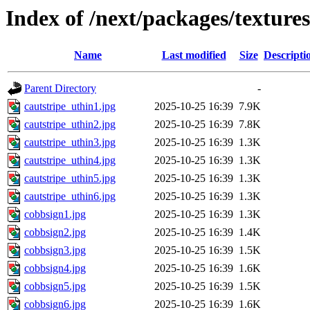
Index of /next/packages/texture
Name
Last modified
Size
Descripti
Parent Directory
-
cautstripe_uthin1.jpg
2025-10-25 16:39
7.9K
cautstripe_uthin2.jpg
2025-10-25 16:39
7.8K
cautstripe_uthin3.jpg
2025-10-25 16:39
1.3K
cautstripe_uthin4.jpg
2025-10-25 16:39
1.3K
cautstripe_uthin5.jpg
2025-10-25 16:39
1.3K
cautstripe_uthin6.jpg
2025-10-25 16:39
1.3K
cobbsign1.jpg
2025-10-25 16:39
1.3K
cobbsign2.jpg
2025-10-25 16:39
1.4K
cobbsign3.jpg
2025-10-25 16:39
1.5K
cobbsign4.jpg
2025-10-25 16:39
1.6K
cobbsign5.jpg
2025-10-25 16:39
1.5K
cobbsign6.jpg
2025-10-25 16:39
1.6K