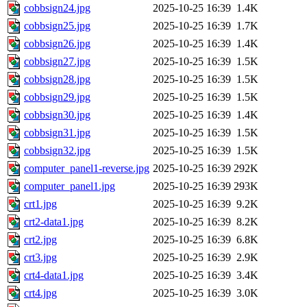
cobbsign24.jpg
2025-10-25 16:39
1.4K
cobbsign25.jpg
2025-10-25 16:39
1.7K
cobbsign26.jpg
2025-10-25 16:39
1.4K
cobbsign27.jpg
2025-10-25 16:39
1.5K
cobbsign28.jpg
2025-10-25 16:39
1.5K
cobbsign29.jpg
2025-10-25 16:39
1.5K
cobbsign30.jpg
2025-10-25 16:39
1.4K
cobbsign31.jpg
2025-10-25 16:39
1.5K
cobbsign32.jpg
2025-10-25 16:39
1.5K
computer_panel1-reverse.jpg
2025-10-25 16:39
292K
computer_panel1.jpg
2025-10-25 16:39
293K
crt1.jpg
2025-10-25 16:39
9.2K
crt2-data1.jpg
2025-10-25 16:39
8.2K
crt2.jpg
2025-10-25 16:39
6.8K
crt3.jpg
2025-10-25 16:39
2.9K
crt4-data1.jpg
2025-10-25 16:39
3.4K
crt4.jpg
2025-10-25 16:39
3.0K