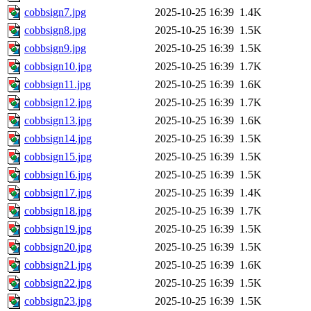
cobbsign7.jpg
2025-10-25 16:39
1.4K
cobbsign8.jpg
2025-10-25 16:39
1.5K
cobbsign9.jpg
2025-10-25 16:39
1.5K
cobbsign10.jpg
2025-10-25 16:39
1.7K
cobbsign11.jpg
2025-10-25 16:39
1.6K
cobbsign12.jpg
2025-10-25 16:39
1.7K
cobbsign13.jpg
2025-10-25 16:39
1.6K
cobbsign14.jpg
2025-10-25 16:39
1.5K
cobbsign15.jpg
2025-10-25 16:39
1.5K
cobbsign16.jpg
2025-10-25 16:39
1.5K
cobbsign17.jpg
2025-10-25 16:39
1.4K
cobbsign18.jpg
2025-10-25 16:39
1.7K
cobbsign19.jpg
2025-10-25 16:39
1.5K
cobbsign20.jpg
2025-10-25 16:39
1.5K
cobbsign21.jpg
2025-10-25 16:39
1.6K
cobbsign22.jpg
2025-10-25 16:39
1.5K
cobbsign23.jpg
2025-10-25 16:39
1.5K