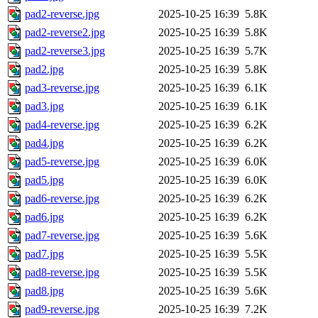
pad2-reverse.jpg
2025-10-25 16:39
5.8K
pad2-reverse2.jpg
2025-10-25 16:39
5.8K
pad2-reverse3.jpg
2025-10-25 16:39
5.7K
pad2.jpg
2025-10-25 16:39
5.8K
pad3-reverse.jpg
2025-10-25 16:39
6.1K
pad3.jpg
2025-10-25 16:39
6.1K
pad4-reverse.jpg
2025-10-25 16:39
6.2K
pad4.jpg
2025-10-25 16:39
6.2K
pad5-reverse.jpg
2025-10-25 16:39
6.0K
pad5.jpg
2025-10-25 16:39
6.0K
pad6-reverse.jpg
2025-10-25 16:39
6.2K
pad6.jpg
2025-10-25 16:39
6.2K
pad7-reverse.jpg
2025-10-25 16:39
5.6K
pad7.jpg
2025-10-25 16:39
5.5K
pad8-reverse.jpg
2025-10-25 16:39
5.5K
pad8.jpg
2025-10-25 16:39
5.6K
pad9-reverse.jpg
2025-10-25 16:39
7.2K