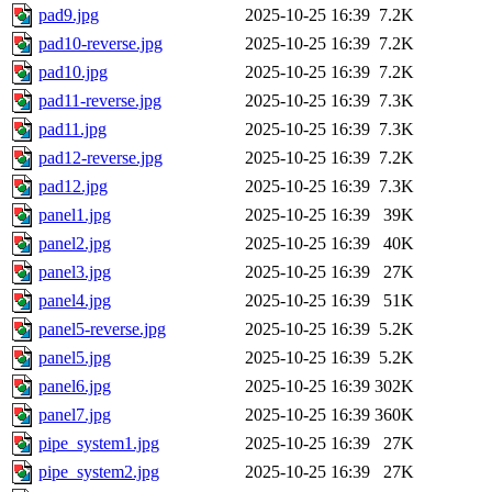
pad9.jpg
2025-10-25 16:39
7.2K
pad10-reverse.jpg
2025-10-25 16:39
7.2K
pad10.jpg
2025-10-25 16:39
7.2K
pad11-reverse.jpg
2025-10-25 16:39
7.3K
pad11.jpg
2025-10-25 16:39
7.3K
pad12-reverse.jpg
2025-10-25 16:39
7.2K
pad12.jpg
2025-10-25 16:39
7.3K
panel1.jpg
2025-10-25 16:39
39K
panel2.jpg
2025-10-25 16:39
40K
panel3.jpg
2025-10-25 16:39
27K
panel4.jpg
2025-10-25 16:39
51K
panel5-reverse.jpg
2025-10-25 16:39
5.2K
panel5.jpg
2025-10-25 16:39
5.2K
panel6.jpg
2025-10-25 16:39
302K
panel7.jpg
2025-10-25 16:39
360K
pipe_system1.jpg
2025-10-25 16:39
27K
pipe_system2.jpg
2025-10-25 16:39
27K