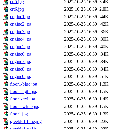
crt5.jpg
2025-10-25 16:39
3.4K
crt6.jpg
2025-10-25 16:39
2.8K
engine1.jpg
2025-10-25 16:39
44K
engine2.jpg
2025-10-25 16:39
42K
engine3.jpg
2025-10-25 16:39
36K
engine4.jpg
2025-10-25 16:39
30K
engine5.jpg
2025-10-25 16:39
40K
engine6.jpg
2025-10-25 16:39
34K
engine7.jpg
2025-10-25 16:39
34K
engine8.jpg
2025-10-25 16:39
34K
engine9.jpg
2025-10-25 16:39
51K
floor1-blue.jpg
2025-10-25 16:39
1.3K
floor1-light.jpg
2025-10-25 16:39
1.5K
floor1-red.jpg
2025-10-25 16:39
1.4K
floor1-white.jpg
2025-10-25 16:39
1.5K
floor1.jpg
2025-10-25 16:39
1.3K
greeble1-blue.jpg
2025-10-25 16:39
22K
greeble1-red.jpg
2025-10-25 16:39
23K