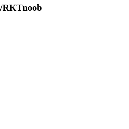
es/RKTnoob