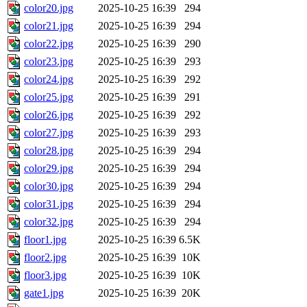
color20.jpg
2025-10-25 16:39
294
color21.jpg
2025-10-25 16:39
294
color22.jpg
2025-10-25 16:39
290
color23.jpg
2025-10-25 16:39
293
color24.jpg
2025-10-25 16:39
292
color25.jpg
2025-10-25 16:39
291
color26.jpg
2025-10-25 16:39
292
color27.jpg
2025-10-25 16:39
293
color28.jpg
2025-10-25 16:39
294
color29.jpg
2025-10-25 16:39
294
color30.jpg
2025-10-25 16:39
294
color31.jpg
2025-10-25 16:39
294
color32.jpg
2025-10-25 16:39
294
floor1.jpg
2025-10-25 16:39
6.5K
floor2.jpg
2025-10-25 16:39
10K
floor3.jpg
2025-10-25 16:39
10K
gate1.jpg
2025-10-25 16:39
20K