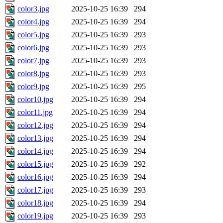
color3.jpg
2025-10-25 16:39
294
color4.jpg
2025-10-25 16:39
294
color5.jpg
2025-10-25 16:39
293
color6.jpg
2025-10-25 16:39
293
color7.jpg
2025-10-25 16:39
293
color8.jpg
2025-10-25 16:39
293
color9.jpg
2025-10-25 16:39
295
color10.jpg
2025-10-25 16:39
294
color11.jpg
2025-10-25 16:39
294
color12.jpg
2025-10-25 16:39
294
color13.jpg
2025-10-25 16:39
294
color14.jpg
2025-10-25 16:39
294
color15.jpg
2025-10-25 16:39
292
color16.jpg
2025-10-25 16:39
294
color17.jpg
2025-10-25 16:39
293
color18.jpg
2025-10-25 16:39
294
color19.jpg
2025-10-25 16:39
293