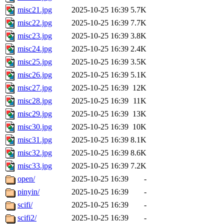
misc21.jpg
2025-10-25 16:39
5.7K
misc22.jpg
2025-10-25 16:39
7.7K
misc23.jpg
2025-10-25 16:39
3.8K
misc24.jpg
2025-10-25 16:39
2.4K
misc25.jpg
2025-10-25 16:39
3.5K
misc26.jpg
2025-10-25 16:39
5.1K
misc27.jpg
2025-10-25 16:39
12K
misc28.jpg
2025-10-25 16:39
11K
misc29.jpg
2025-10-25 16:39
13K
misc30.jpg
2025-10-25 16:39
10K
misc31.jpg
2025-10-25 16:39
8.1K
misc32.jpg
2025-10-25 16:39
8.6K
misc33.jpg
2025-10-25 16:39
7.2K
open/
2025-10-25 16:39
-
pinyin/
2025-10-25 16:39
-
scifi/
2025-10-25 16:39
-
scifi2/
2025-10-25 16:39
-