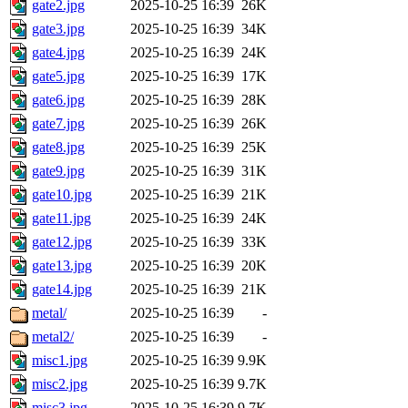
gate2.jpg
2025-10-25 16:39
26K
gate3.jpg
2025-10-25 16:39
34K
gate4.jpg
2025-10-25 16:39
24K
gate5.jpg
2025-10-25 16:39
17K
gate6.jpg
2025-10-25 16:39
28K
gate7.jpg
2025-10-25 16:39
26K
gate8.jpg
2025-10-25 16:39
25K
gate9.jpg
2025-10-25 16:39
31K
gate10.jpg
2025-10-25 16:39
21K
gate11.jpg
2025-10-25 16:39
24K
gate12.jpg
2025-10-25 16:39
33K
gate13.jpg
2025-10-25 16:39
20K
gate14.jpg
2025-10-25 16:39
21K
metal/
2025-10-25 16:39
-
metal2/
2025-10-25 16:39
-
misc1.jpg
2025-10-25 16:39
9.9K
misc2.jpg
2025-10-25 16:39
9.7K
misc3.jpg
2025-10-25 16:39
9.7K