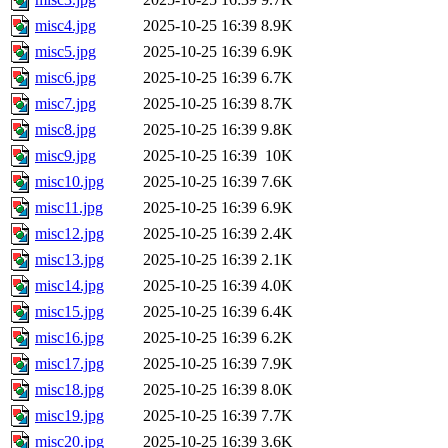
misc4.jpg
2025-10-25 16:39
8.9K
misc5.jpg
2025-10-25 16:39
6.9K
misc6.jpg
2025-10-25 16:39
6.7K
misc7.jpg
2025-10-25 16:39
8.7K
misc8.jpg
2025-10-25 16:39
9.8K
misc9.jpg
2025-10-25 16:39
10K
misc10.jpg
2025-10-25 16:39
7.6K
misc11.jpg
2025-10-25 16:39
6.9K
misc12.jpg
2025-10-25 16:39
2.4K
misc13.jpg
2025-10-25 16:39
2.1K
misc14.jpg
2025-10-25 16:39
4.0K
misc15.jpg
2025-10-25 16:39
6.4K
misc16.jpg
2025-10-25 16:39
6.2K
misc17.jpg
2025-10-25 16:39
7.9K
misc18.jpg
2025-10-25 16:39
8.0K
misc19.jpg
2025-10-25 16:39
7.7K
misc20.jpg
2025-10-25 16:39
3.6K